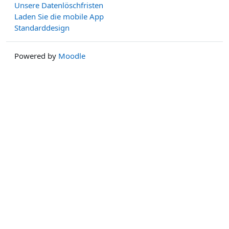
Unsere Datenlöschfristen
Laden Sie die mobile App
Standarddesign
Powered by
Moodle